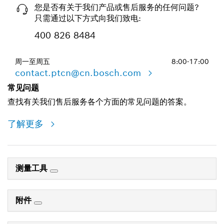
您是否有关于我们产品或售后服务的任何问题?
只需通过以下方式向我们致电:
400 826 8484
周一至周五
8:00-17:00
contact.ptcn@cn.bosch.com
常见问题
查找有关我们售后服务各个方面的常见问题的答案。
了解更多
测量工具
附件