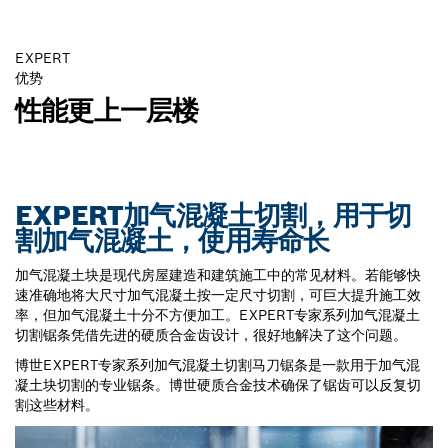
EXPERT
优势
性能更上一层楼
EXPERT加气混凝土切割，用于切
割加气混凝土，使用寿命长
加气混凝土块是现代房屋建造和建筑施工中的常见材料。若能够快
速准确地将大尺寸加气混凝土按一定尺寸切割，可巨大提升施工效
率，但加气混凝土十分不方便加工。EXPERT专家系列加气混凝土
切割锯条凭借先进的硬质合金齿设计，很好地解决了这个问题。
博世EXPERT专家系列加气混凝土切割马刀锯条是一款用于加气混
凝土块切割的专业锯条。博世硬质合金技术确保了锯齿可以反复切
割这些材料。