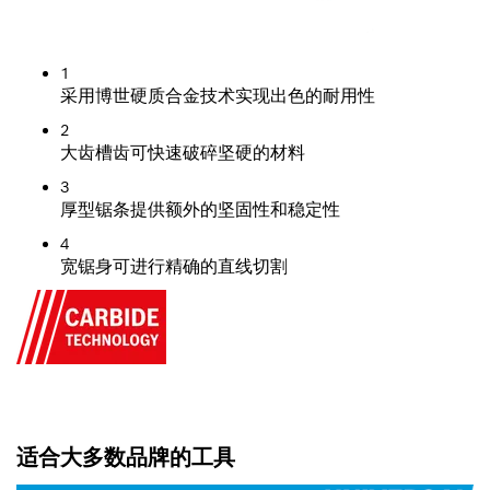
1
采用博世硬质合金技术实现出色的耐用性
2
大齿槽齿可快速破碎坚硬的材料
3
厚型锯条提供额外的坚固性和稳定性
4
宽锯身可进行精确的直线切割
适合大多数品牌的工具