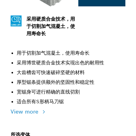
采用硬质合金技术，用
于切割加气混凝土，使
用寿命长
用于切割加气混凝土，使用寿命长
采用博世硬质合金技术实现出色的耐用性
大齿槽齿可快速破碎坚硬的材料
厚型锯条提供额外的坚固性和稳定性
宽锯身可进行精确的直线切割
适合所有S形柄马刀锯
View more
所选变体