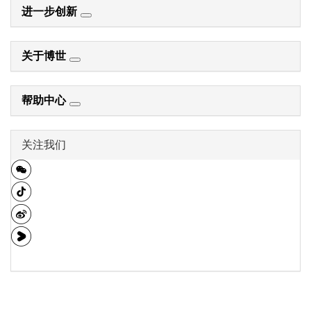
进一步创新
关于博世
帮助中心
关注我们