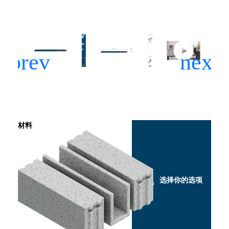
材料
选择你的选项