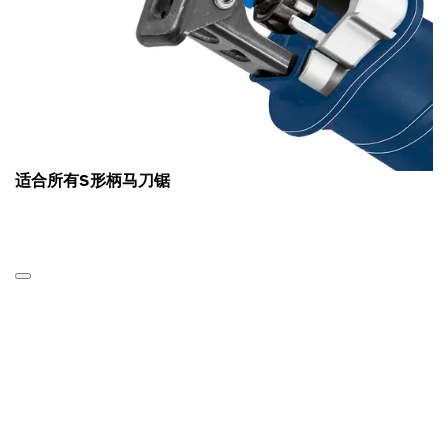
适合所有S形柄马刀锯