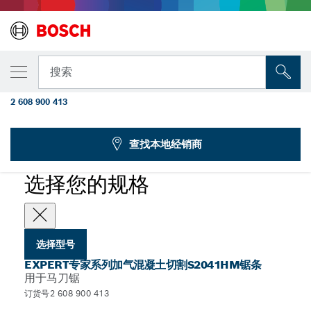
您选择的型号
EXPERT加气混凝土切割马刀锯条 S 2041 HM
搜索
1支装
2 608 900 413
...
EXPERT专家系列加气混凝土切割S2041HM锯条
查找本地经销商
EXPERT
选择您的规格
选择型号
EXPERT专家系列加气混凝土切割S2041HM锯条
用于马刀锯
订货号2 608 900 413