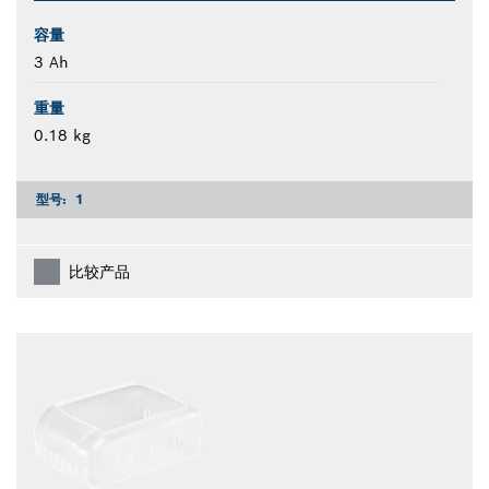
容量
3 Ah
重量
0.18 kg
型号:
1
比较产品