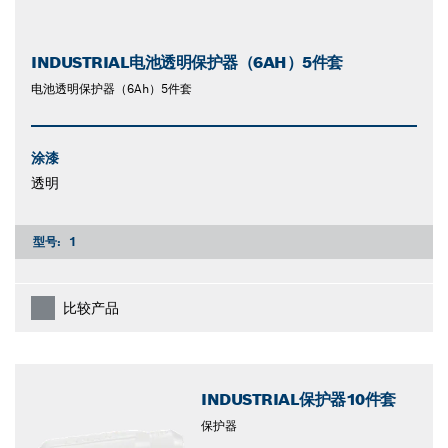
INDUSTRIAL电池透明保护器（6AH）5件套
电池透明保护器（6Ah）5件套
涂漆
透明
型号:
1
比较产品
INDUSTRIAL保护器10件套
保护器