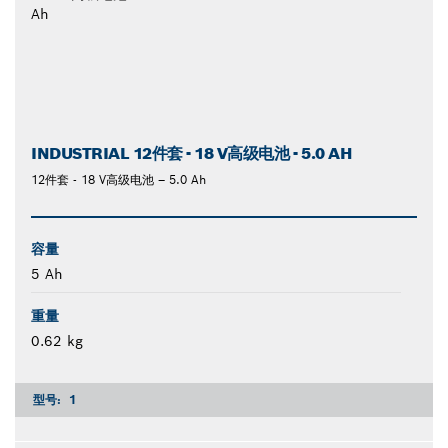
INDUSTRIAL 12件套 - 18 V高级电池 - 5.0 AH
12件套 - 18 V高级电池 – 5.0 Ah
容量
5 Ah
重量
0.62 kg
型号:
1