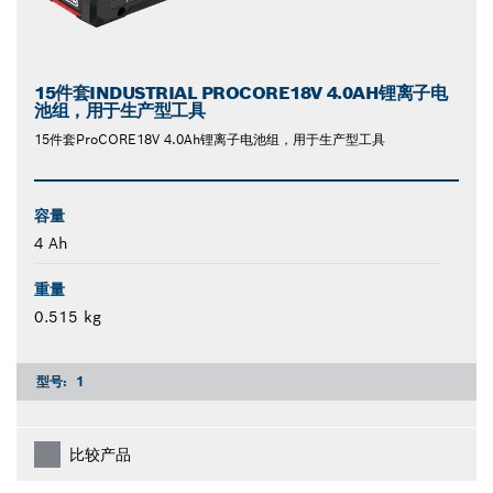
15件套INDUSTRIAL PROCORE18V 4.0AH锂离子电
池组，用于生产型工具
15件套ProCORE18V 4.0Ah锂离子电池组，用于生产型工具
容量
4 Ah
重量
0.515 kg
型号:
1
比较产品