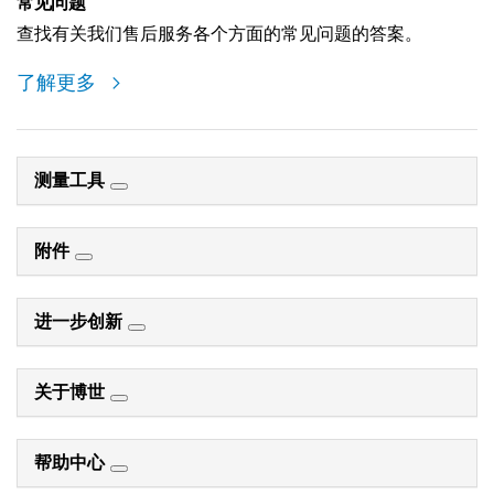
常见问题
查找有关我们售后服务各个方面的常见问题的答案。
了解更多
测量工具
附件
进一步创新
关于博世
帮助中心