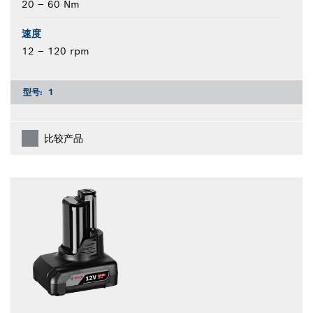
20 – 60 Nm
速度
12 – 120 rpm
型号:
1
比较产品