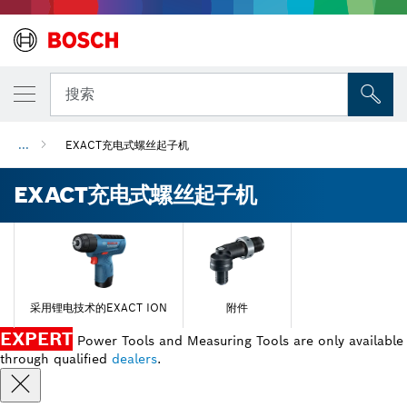
搜索
...
EXACT充电式螺丝起子机
EXACT充电式螺丝起子机
采用锂电技术的EXACT ION
附件
EXPERT
Power Tools and Measuring Tools are only available
through qualified
dealers
.