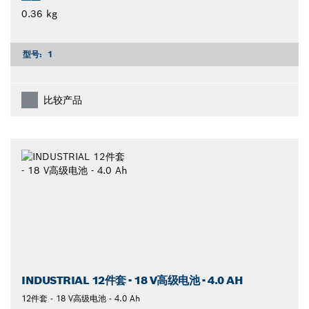
0.36 kg
型号:
1
比较产品
INDUSTRIAL 12件套 - 18 V高级电池 - 4.0 AH
12件套 - 18 V高级电池 - 4.0 Ah