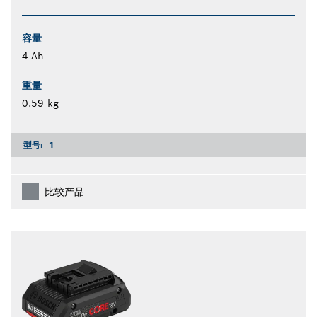
容量
4 Ah
重量
0.59 kg
型号:
1
比较产品