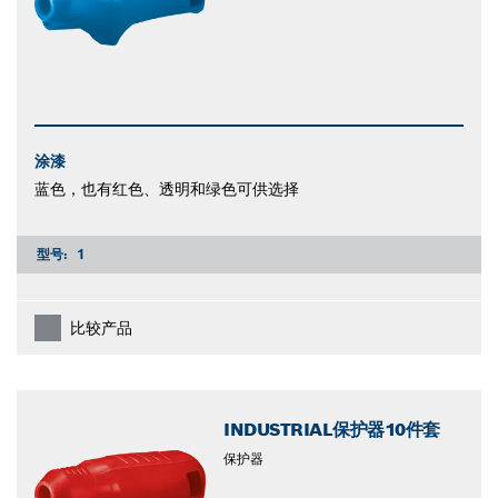
涂漆
蓝色，也有红色、透明和绿色可供选择
型号:
1
比较产品
INDUSTRIAL保护器10件套
保护器