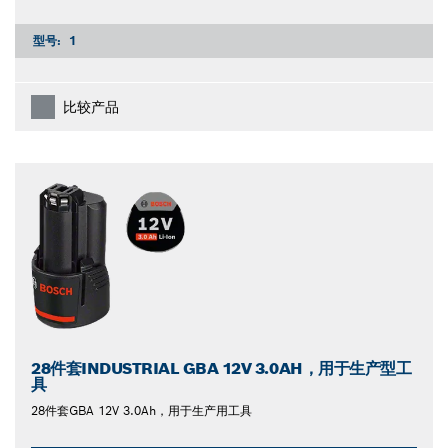
型号:
1
比较产品
28件套INDUSTRIAL GBA 12V 3.0AH，用于生产型工
具
28件套GBA 12V 3.0Ah，用于生产用工具