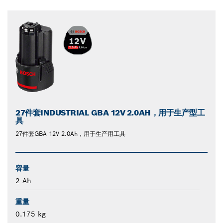
27件套INDUSTRIAL GBA 12V 2.0AH，用于生产型工
具
27件套GBA 12V 2.0Ah，用于生产用工具
容量
2 Ah
重量
0.175 kg