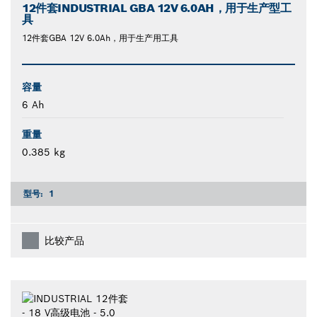
12件套INDUSTRIAL GBA 12V 6.0AH，用于生产型工
具
12件套GBA 12V 6.0Ah，用于生产用工具
容量
6 Ah
重量
0.385 kg
型号:
1
比较产品