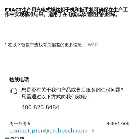
EXACT生产用充电式螺丝起子机和扳手机可确保在生产工
作中实现精准结果。适用于在电缆或软管阻挡的区域。
* 在以下链接中查找有关偏差的更多信息：
WAC
热线电话
您是否有关于我们产品或售后服务的任何问题?
只需通过以下方式向我们致电:
400 826 8484
周一至周五
8:00-17:00
contact.ptcn@cn.bosch.com