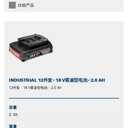
比较产品
INDUSTRIAL 12件套 - 18 V紧凑型电池 - 2.0 AH
12件套 - 18 V紧凑型电池 - 2.0 Ah
容量
2 Ah
重量