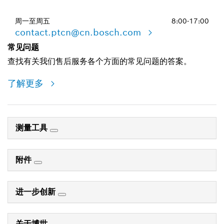
周一至周五
8:00-17:00
contact.ptcn@cn.bosch.com
常见问题
查找有关我们售后服务各个方面的常见问题的答案。
了解更多
测量工具
附件
进一步创新
关于博世