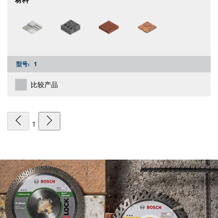
材料
型号:
1
比较产品
1