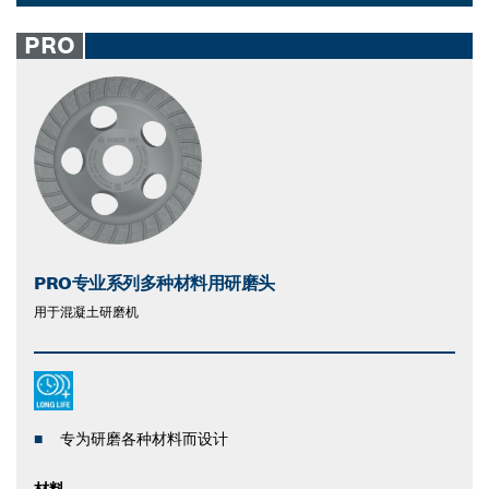
Dropdown
closed
PRO
PRO专业系列多种材料用研磨头
用于混凝土研磨机
专为研磨各种材料而设计