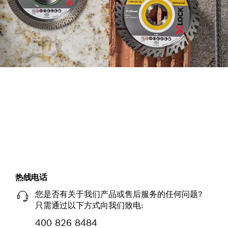
使用全新附件顾问高效寻找合适
金刚石附件。
立即开始
热线电话
您是否有关于我们产品或售后服务的任何问题?
只需通过以下方式向我们致电:
400 826 8484