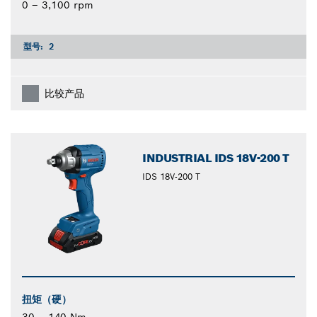
0 – 3,100 rpm
型号:
2
比较产品
INDUSTRIAL IDS 18V-200 T
IDS 18V-200 T
扭矩（硬）