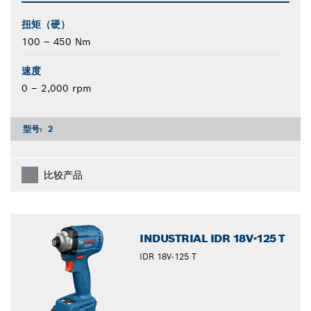
扭矩（硬）
100 – 450 Nm
速度
0 – 2,000 rpm
型号:
2
比较产品
INDUSTRIAL IDR 18V-125 T
IDR 18V-125 T