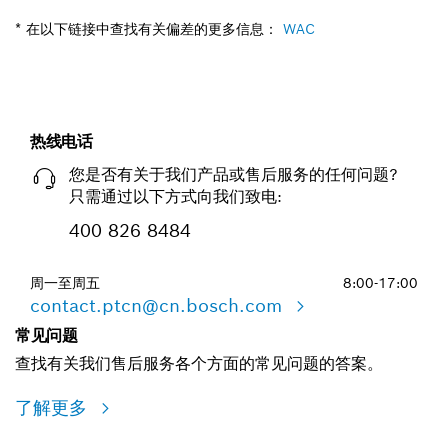
* 在以下链接中查找有关偏差的更多信息：
WAC
热线电话
您是否有关于我们产品或售后服务的任何问题?
只需通过以下方式向我们致电:
400 826 8484
周一至周五
8:00-17:00
contact.ptcn@cn.bosch.com
常见问题
查找有关我们售后服务各个方面的常见问题的答案。
了解更多