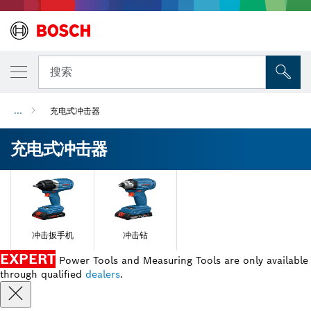
搜索
...
充电式冲击器
充电式冲击器
冲击扳手机
冲击钻
EXPERT
Power Tools and Measuring Tools are only available
through qualified
dealers
.