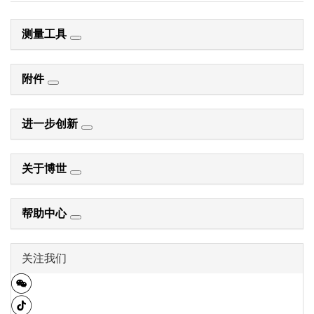
测量工具
附件
进一步创新
关于博世
帮助中心
关注我们