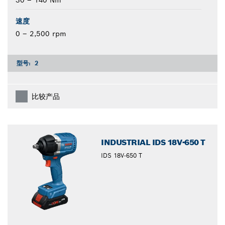
30 – 140 Nm
速度
0 – 2,500 rpm
型号:
2
比较产品
INDUSTRIAL IDS 18V-650 T
IDS 18V-650 T