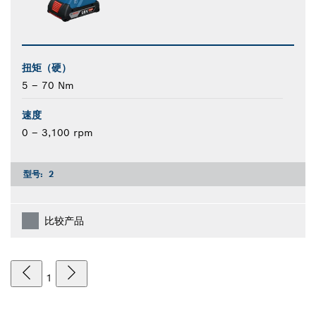
扭矩（硬）
5 – 70 Nm
速度
0 – 3,100 rpm
型号:
2
比较产品
1