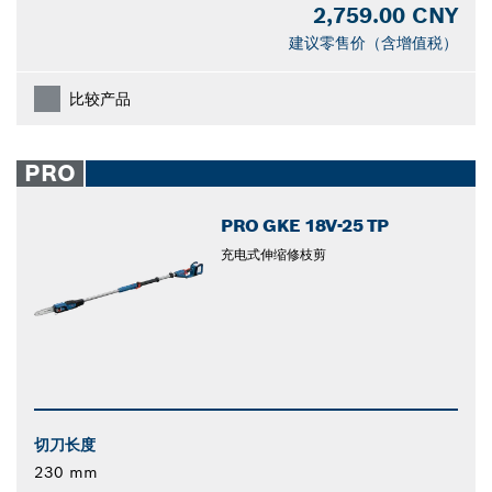
2,759.00 CNY
建议零售价（含增值税）
比较产品
PRO
PRO GKE 18V-25 TP
充电式伸缩修枝剪
切刀长度
230 mm