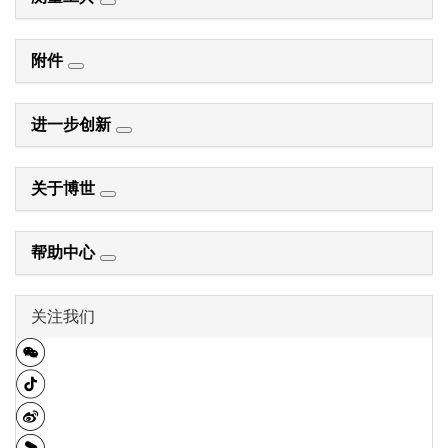
附件
进一步创新
关于博世
帮助中心
关注我们