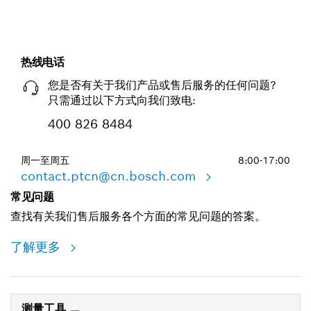
热线电话
您是否有关于我们产品或售后服务的任何问题?
只需通过以下方式向我们致电:
400 826 8484
周一至周五
8:00-17:00
contact.ptcn@cn.bosch.com
常见问题
查找有关我们售后服务各个方面的常见问题的答案。
了解更多
测量工具