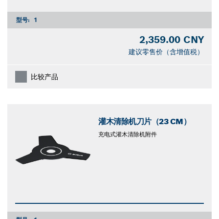
型号:
1
2,359.00 CNY
建议零售价（含增值税）
比较产品
灌木清除机刀片（23 CM）
充电式灌木清除机附件