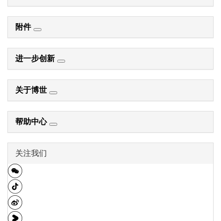
附件
进一步创新
关于博世
帮助中心
关注我们