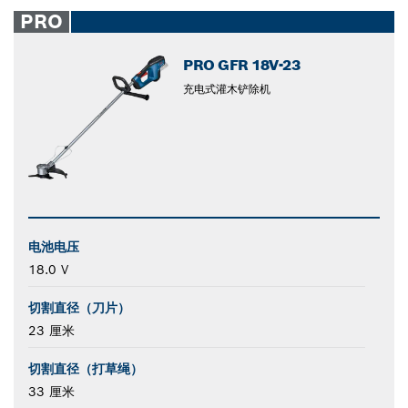
closed
PRO
PRO GFR 18V-23
充电式灌木铲除机
电池电压
18.0 V
切割直径（刀片）
23 厘米
切割直径（打草绳）
33 厘米