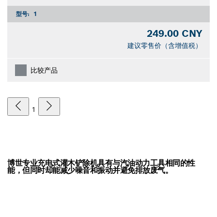
型号:
1
249.00 CNY
建议零售价（含增值税）
比较产品
1
博世专业充电式灌木铲除机具有与汽油动力工具相同的性
能，但同时却能减少噪音和振动并避免排放废气。