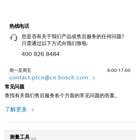
热线电话
您是否有关于我们产品或售后服务的任何问题?
只需通过以下方式向我们致电:
400 826 8484
周一至周五
8:00-17:00
contact.ptcn@cn.bosch.com
常见问题
查找有关我们售后服务各个方面的常见问题的答案。
了解更多
测量工具