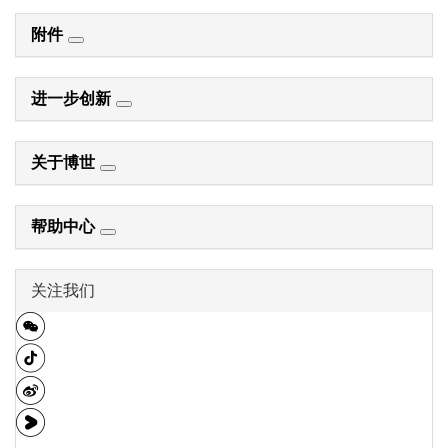
附件
进一步创新
关于博世
帮助中心
关注我们