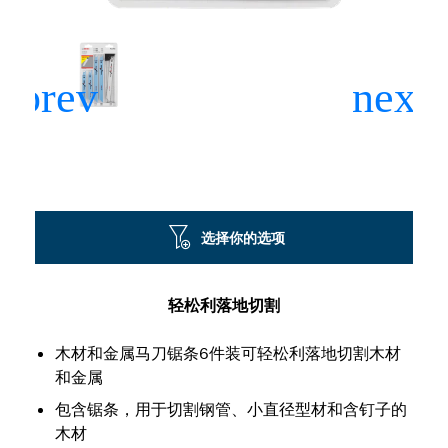
选择你的选项
轻松利落地切割
木材和金属马刀锯条6件装可轻松利落地切割木材
和金属
包含锯条，用于切割钢管、小直径型材和含钉子的
木材