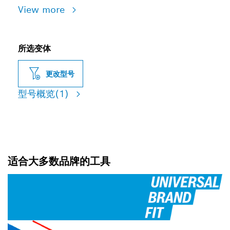
View more
所选变体
更改型号
型号概览
(1)
适合大多数品牌的工具