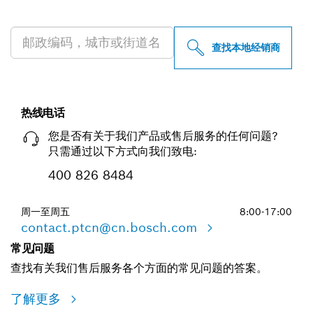
查找附近的博世专业经销商
查找本地经销商
热线电话
您是否有关于我们产品或售后服务的任何问题?
只需通过以下方式向我们致电:
400 826 8484
周一至周五
8:00-17:00
contact.ptcn@cn.bosch.com
常见问题
查找有关我们售后服务各个方面的常见问题的答案。
了解更多