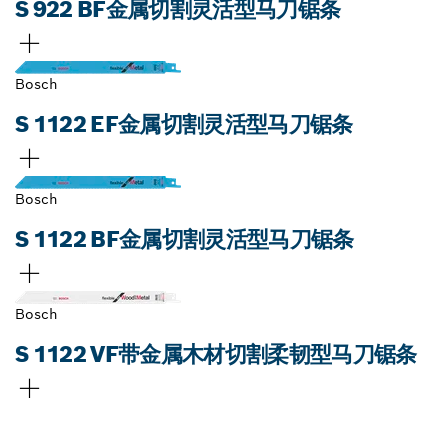
S 922 BF金属切割灵活型马刀锯条
Bosch
S 1122 EF金属切割灵活型马刀锯条
Bosch
S 1122 BF金属切割灵活型马刀锯条
Bosch
S 1122 VF带金属木材切割柔韧型马刀锯条