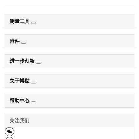
测量工具
附件
进一步创新
关于博世
帮助中心
关注我们