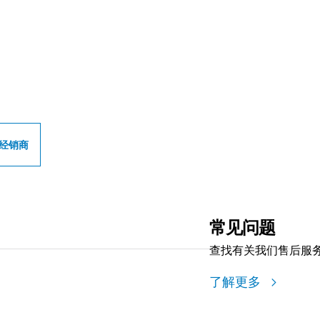
专业经销商
经销商
常见问题
查找有关我们售后服
了解更多