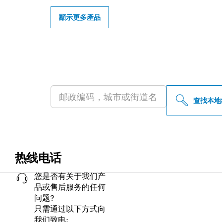
顯示更多產品
查找附近的博世
查找本地
热线电话
您是否有关于我们产
品或售后服务的任何
问题?
只需通过以下方式向
我们致电: