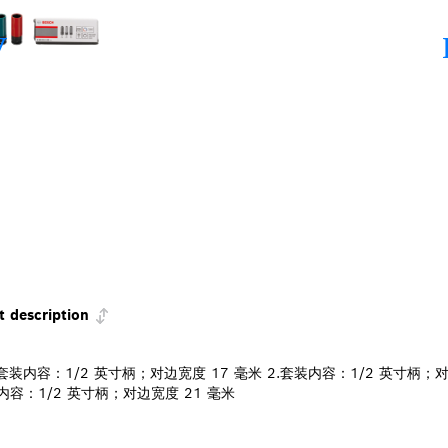
t description
.套装内容：1/2 英寸柄；对边宽度 17 毫米 2.套装内容：1/2 英寸柄；对
内容：1/2 英寸柄；对边宽度 21 毫米