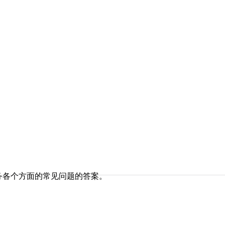
务各个方面的常见问题的答案。