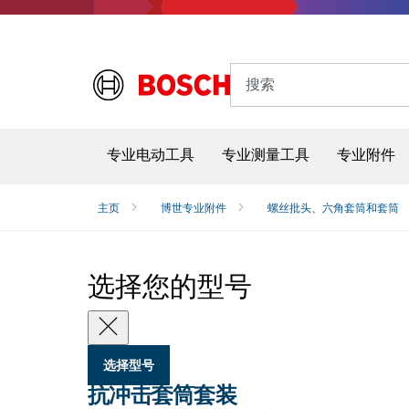
搜索
专业电动工具
专业测量工具
专业附件
主页
博世专业附件
螺丝批头、六角套筒和套筒
选择您的型号
选择型号
抗冲击套筒套装