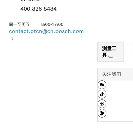
400 826 8484
周一至周五
8:00-17:00
contact.ptcn@cn.bosch.com
测量工
具
关注我们