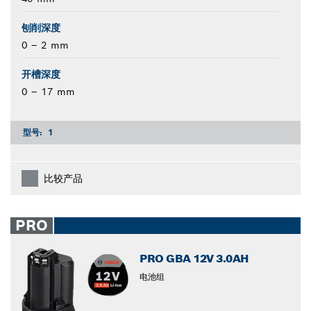
刨削深度
0 – 2 mm
开槽深度
0 – 17 mm
型号:
1
比较产品
PRO
PRO GBA 12V 3.0AH
电池组