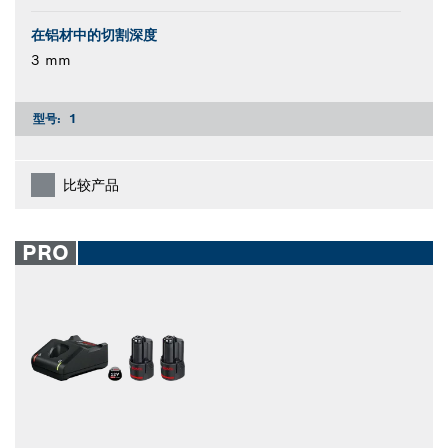
在铝材中的切割深度
3 mm
型号:
1
比较产品
PRO