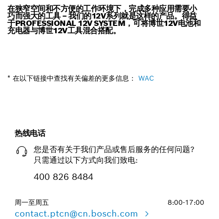
在狭窄空间和不方便的工作环境下，完成多种应用需要小
巧而强大的工具 – 我们的12V系列就是这样的产品。得益
于PROFESSIONAL 12V SYSTEM，可将博世12V电池和
充电器与博世12V工具混合搭配。
* 在以下链接中查找有关偏差的更多信息：
WAC
热线电话
您是否有关于我们产品或售后服务的任何问题?
只需通过以下方式向我们致电:
400 826 8484
周一至周五
8:00-17:00
contact.ptcn@cn.bosch.com