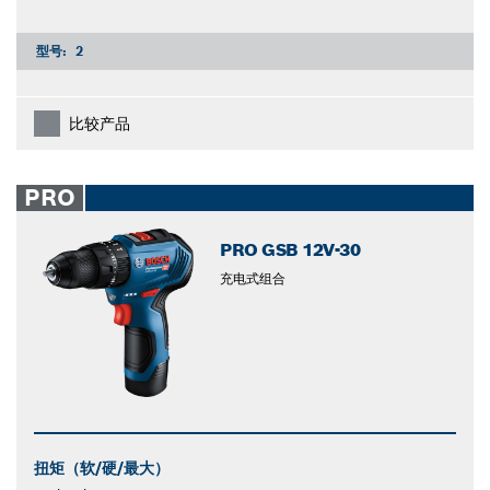
型号:
2
比较产品
PRO
PRO GSB 12V-30
充电式组合
扭矩（软/硬/最大）