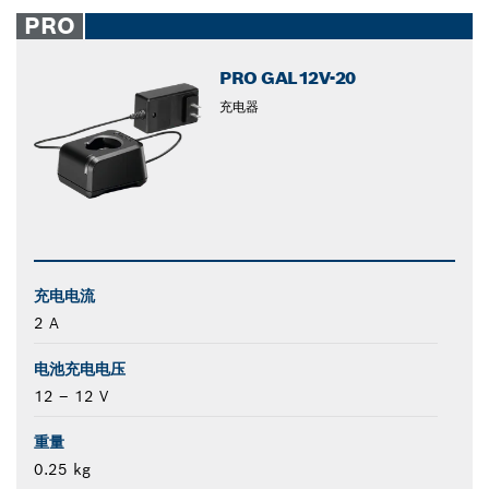
closed
PRO
PRO GAL12V-20
充电器
充电电流
2 A
电池充电电压
12 – 12 V
重量
0.25 kg