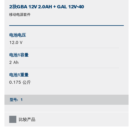
2块GBA 12V 2.0AH + GAL 12V-40
移动电源套件
电池电压
12.0 V
电池1容量
2 Ah
电池1重量
0.175 公斤
型号:
1
比较产品