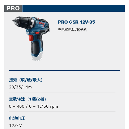
PRO
PRO GSR 12V-35
充电式电钻/起子机
扭矩（软/硬/最大）
20/35/- Nm
空载转速（1档/2档）
0 – 460 / 0 – 1,750 rpm
电池电压
12.0 V