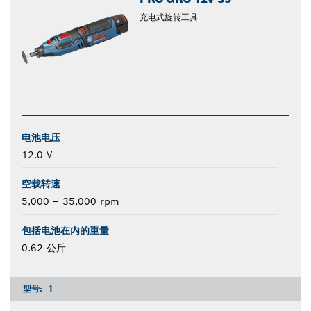
充电式旋转工具
电池电压
12.0 V
空载转速
5,000 – 35,000 rpm
包括电池在内的重量
0.62 公斤
型号:
1