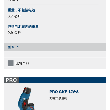
重量，不包括电池
0.7 公斤
包括电池在内的重量
0.9 公斤
型号:
1
比较产品
PRO
PRO GKF 12V-8
充电式修边机