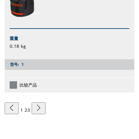
重量
0.18 kg
型号:
1
比较产品
1
2
3