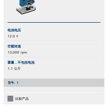
电池电压
12.0 V
空载转速
13,000 rpm
重量，不包括电池
1.1 公斤
型号:
1
比较产品