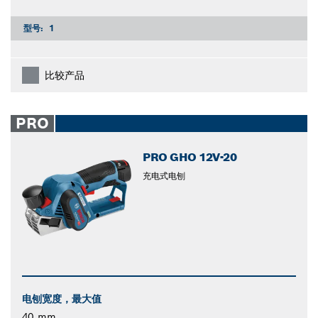
型号:
1
比较产品
PRO
PRO GHO 12V-20
充电式电刨
电刨宽度，最大值
40 mm