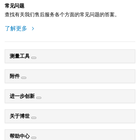
常见问题
查找有关我们售后服务各个方面的常见问题的答案。
了解更多
测量工具
附件
进一步创新
关于博世
帮助中心