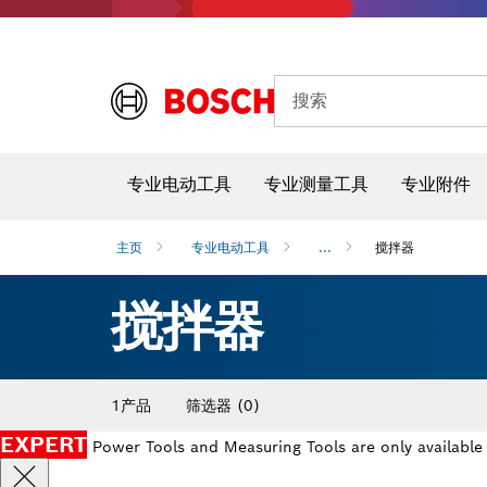
搜索
专业电动工具
专业测量工具
专业附件
主页
专业电动工具
...
搅拌器
搅拌器
1产品
筛选器
(0)
EXPERT
Power Tools and Measuring Tools are only available