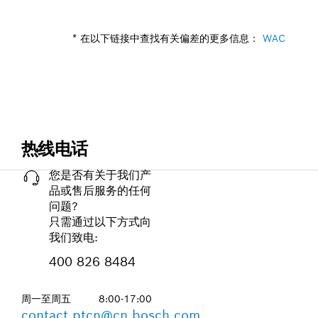
* 在以下链接中查找有关偏差的更多信息：
WAC
热线电话
您是否有关于我们产
品或售后服务的任何
问题?
只需通过以下方式向
我们致电:
400 826 8484
周一至周五
8:00-17:00
contact.ptcn@cn.bosch.com