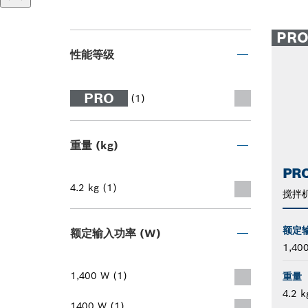
PR
性能等级
PRO
(1)
重量 (kg)
PR
4.2 kg (1)
搅拌
额定
额定输入功率 (W)
1,40
1,400 W (1)
重量
4.2 k
1400 W (1)