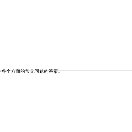
务各个方面的常见问题的答案。