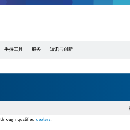
手持工具
服务
知识与创新
 through qualified
dealers
.