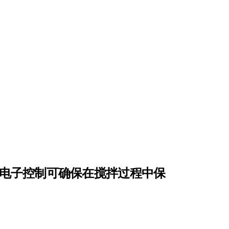
电子控制可确保在搅拌过程中保