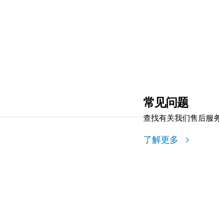
常见问题
查找有关我们售后服
了解更多