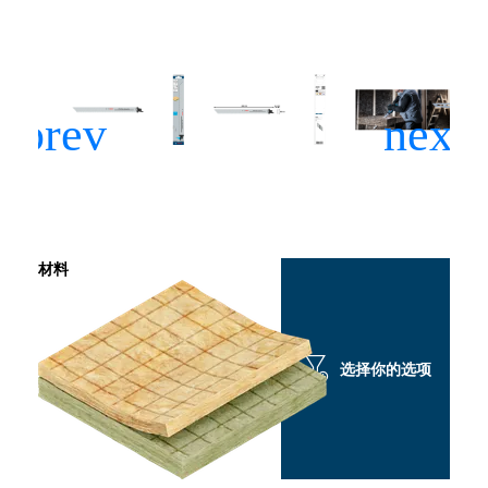
材料
选择你的选项