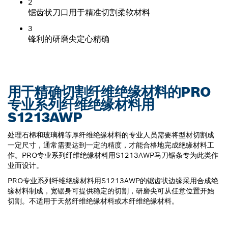
2
锯齿状刀口用于精准切割柔软材料
3
锋利的研磨尖定心精确
用于精确切割纤维绝缘材料的PRO
专业系列纤维绝缘材料用
S1213AWP
处理石棉和玻璃棉等厚纤维绝缘材料的专业人员需要将型材切割成
一定尺寸，通常需要达到一定的精度，才能合格地完成绝缘材料工
作。PRO专业系列纤维绝缘材料用S1213AWP马刀锯条专为此类作
业而设计。
PRO专业系列纤维绝缘材料用S1213AWP的锯齿状边缘采用合成绝
缘材料制成，宽锯身可提供稳定的切割，研磨尖可从任意位置开始
切割。不适用于天然纤维绝缘材料或木纤维绝缘材料。