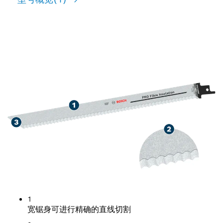
精确切割纤维绝缘材料
1
宽锯身可进行精确的直线切割