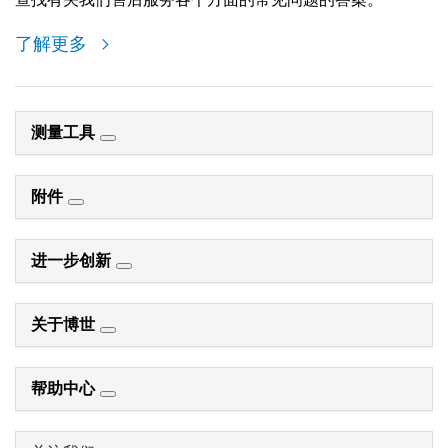
了解更多
测量工具
附件
进一步创新
关于博世
帮助中心