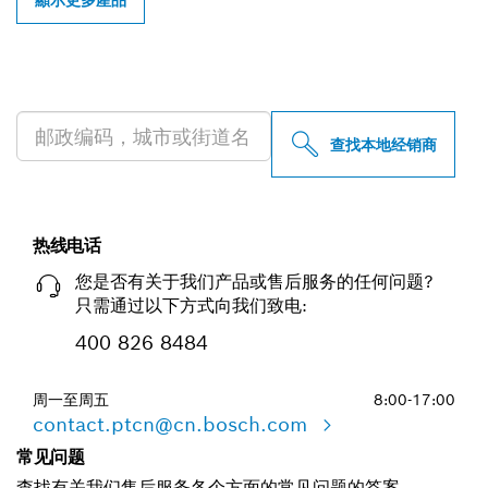
顯示更多產品
查找附近的博世专业经销商
查找本地经销商
热线电话
您是否有关于我们产品或售后服务的任何问题?
只需通过以下方式向我们致电:
400 826 8484
周一至周五
8:00-17:00
contact.ptcn@cn.bosch.com
常见问题
查找有关我们售后服务各个方面的常见问题的答案。