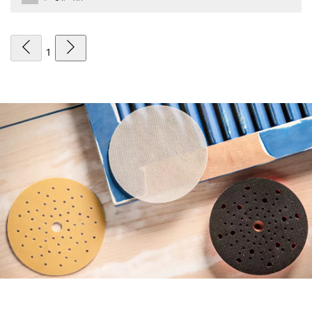
1
使用全新附件顾问高效寻找合适