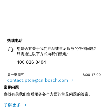
背绒砂碟。
立即开始
热线电话
您是否有关于我们产品或售后服务的任何问题?
只需通过以下方式向我们致电:
400 826 8484
周一至周五
8:00-17:00
contact.ptcn@cn.bosch.com
常见问题
查找有关我们售后服务各个方面的常见问题的答案。
了解更多