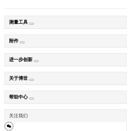
测量工具
附件
进一步创新
关于博世
帮助中心
关注我们