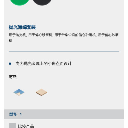
抛光海绵套装
用于抛光机, 用于偏心砂磨机, 用于带集尘袋的偏心砂磨机, 用于偏心砂磨
机
专为抛光金属上的小斑点而设计
材料
型号:
1
比较产品