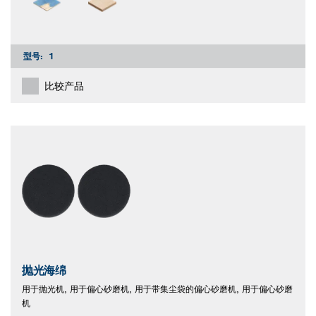
型号:
1
比较产品
抛光海绵
用于抛光机, 用于偏心砂磨机, 用于带集尘袋的偏心砂磨机, 用于偏心砂磨
机