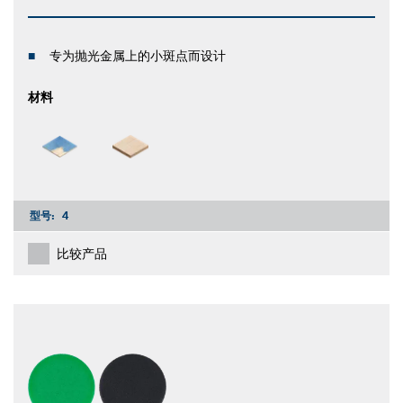
专为抛光金属上的小斑点而设计
材料
型号:
4
比较产品