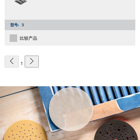
型号:
3
比较产品
1