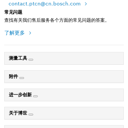
contact.ptcn@cn.bosch.com
常见问题
查找有关我们售后服务各个方面的常见问题的答案。
了解更多
测量工具
附件
进一步创新
关于博世