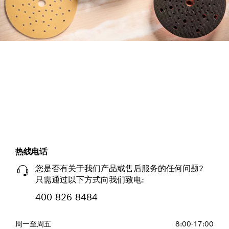
使用全新附件顾问高效寻找合适
背绒砂碟。
立即开始
热线电话
您是否有关于我们产品或售后服务的任何问题?
只需通过以下方式向我们致电:
400 826 8484
周一至周五
8:00-17:00