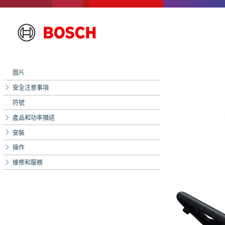
圖片
安全注意事項
符號
產品和功率描述
安裝
操作
維修和服務