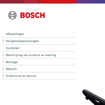
Afbeeldingen
Veiligheidsaanwijzingen
Symbolen
Beschrijving van product en werking
Montage
Gebruik
Onderhoud en ‌service