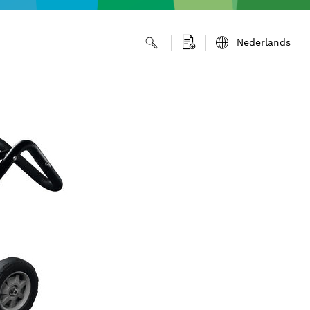
Nederlands