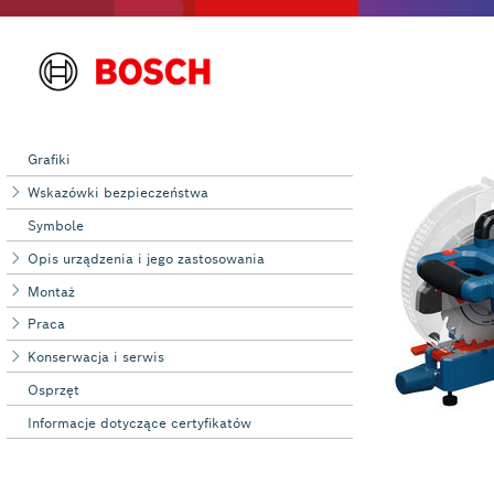
Grafiki
Wskazówki bezpieczeństwa
Symbole
Opis urządzenia i jego zastosowania
Montaż
Praca
Konserwacja i serwis
Osprzęt
Informacje dotyczące certyfikatów