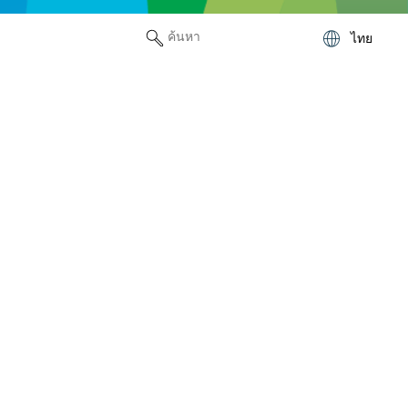
หน้าแรก
ไทย